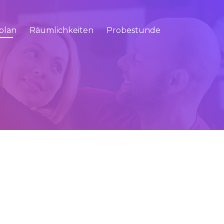
plan
Räumlichkeiten
Probestunde