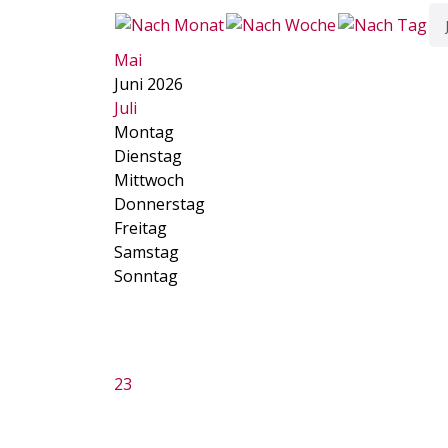
Mai
Juni 2026
Juli
Montag
Dienstag
Mittwoch
Donnerstag
Freitag
Samstag
Sonntag
23