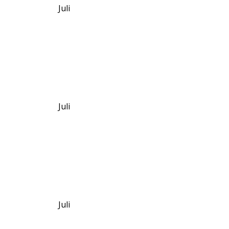
Juli
Juli
Juli