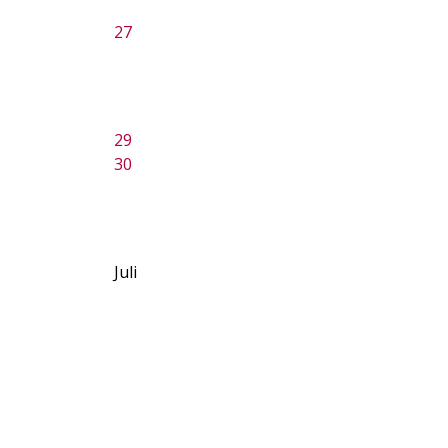
27
29
30
Juli