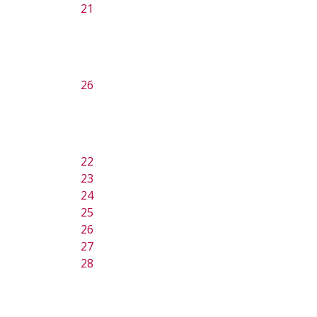
21
26
22
23
24
25
26
27
28