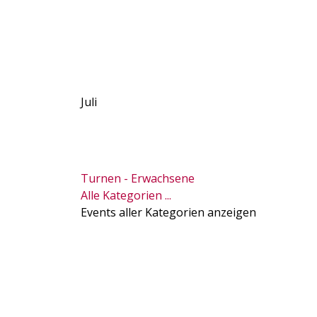
Juli
Turnen - Erwachsene
Alle Kategorien ...
Events aller Kategorien anzeigen