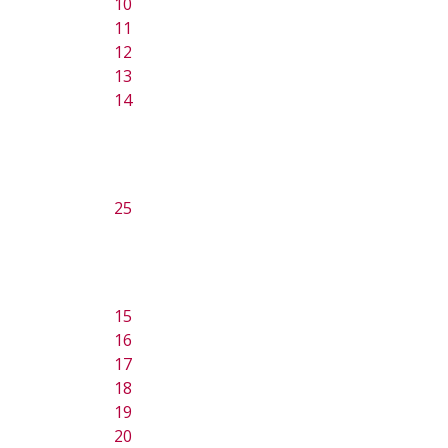
10
11
12
13
14
25
15
16
17
18
19
20