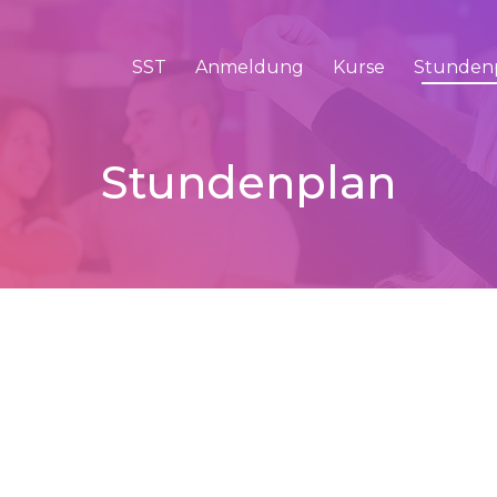
SST
Anmeldung
Kurse
Stunden
Stundenplan