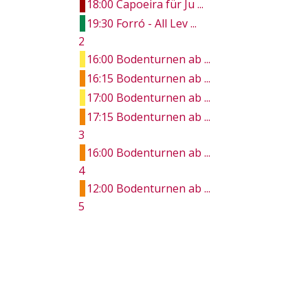
18:00 Capoeira für Ju ...
19:30 Forró - All Lev ...
2
16:00 Bodenturnen ab ...
16:15 Bodenturnen ab ...
17:00 Bodenturnen ab ...
17:15 Bodenturnen ab ...
3
16:00 Bodenturnen ab ...
4
12:00 Bodenturnen ab ...
5