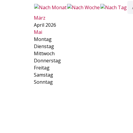
März
April 2026
Mai
Montag
Dienstag
Mittwoch
Donnerstag
Freitag
Samstag
Sonntag