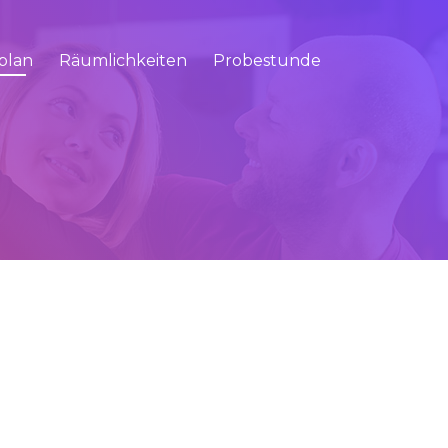
plan
Räumlichkeiten
Probestunde