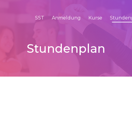
SST
Anmeldung
Kurse
Stunden
Stundenplan