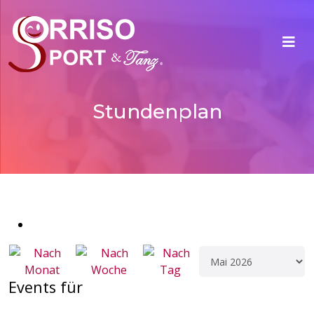
Stundenplan
Events für