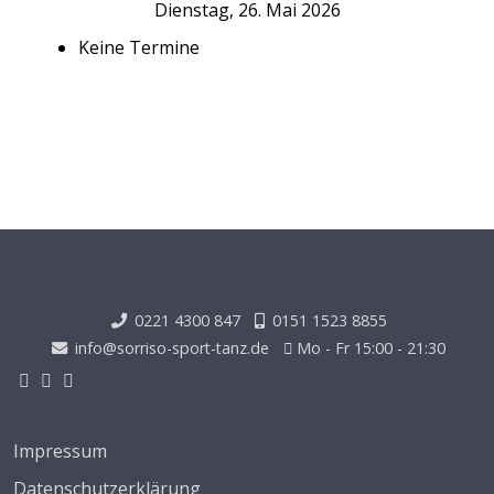
Dienstag, 26. Mai 2026
Keine Termine
0221 4300 847
0151 1523 8855
info@sorriso-sport-tanz.de
Mo - Fr 15:00 - 21:30
Impressum
Datenschutzerklärung