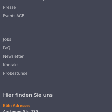
Presse
Events AGB
Jobs
FaQ
Newsletter
Kontakt
Probestunde
Hier finden Sie uns
Köln Adresse:
Aachener Str. 130