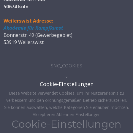
50674 köln
Weilerswist Adresse:
Akademie für Kampfkunst
Bonnerstr. 49 (Gewerbegebiet)
53919 Weilerswist
SNC_COOKIES
×
Cookie-Einstellungen
Diese Website verwendet Cookies, um Ihr Nutzererlebnis zu
verbessern und den ordnungsgemäßen Betrieb sicherzustellen.
Sie können auswählen, welche Kategorien Sie erlauben möchten.
Akzeptieren
Ablehnen
Einstellungen
Cookie-Einstellungen