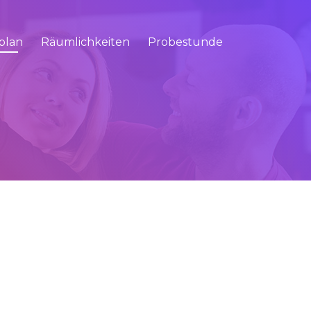
plan
Räumlichkeiten
Probestunde