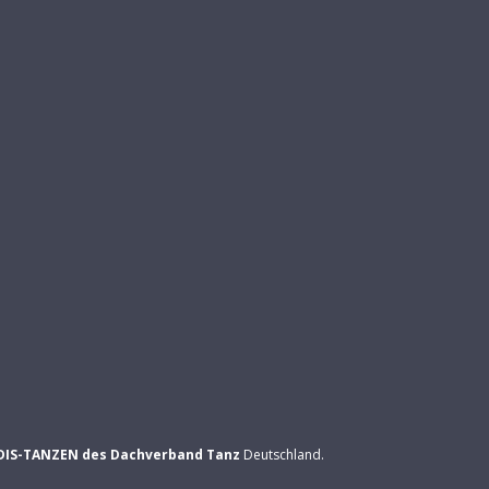
DIS-TANZEN des Dachverband Tanz
Deutschland.