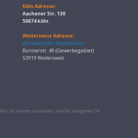
Köln Adresse:
Aachener Str. 130
50674 köln
Weilerswist Adresse:
Akademie für Kampfkunst
Bonnerstr. 49 (Gewerbegebiet)
53919 Weilerswist
len. Sie können auswählen, welche Kategorien Sie