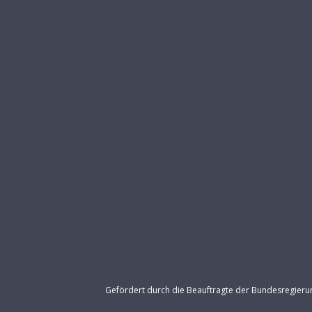
Gefördert durch die Beauftragte der Bundesregier