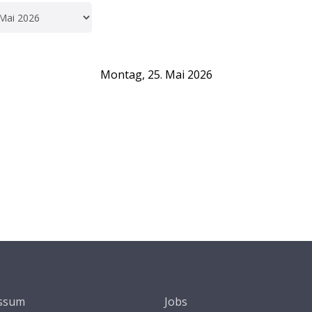
Montag, 25. Mai 2026
ssum
Jobs