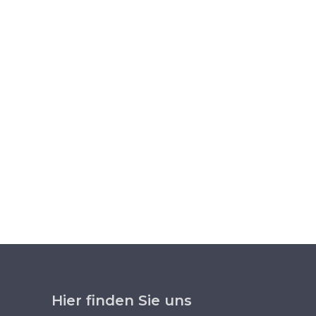
Hier finden Sie uns