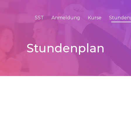
SST
Anmeldung
Kurse
Stunden
Stundenplan