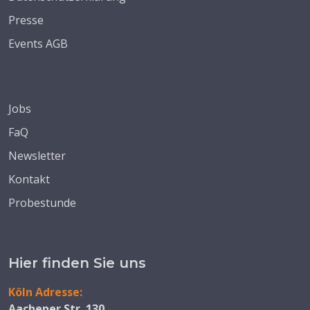
Presse
Events AGB
Jobs
FaQ
Newsletter
Kontakt
Probestunde
Hier finden Sie uns
Köln Adresse:
Aachener Str. 130