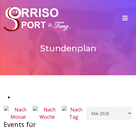
Stundenplan
Events für