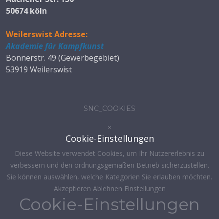
50674 köln
Weilerswist Adresse:
Akademie für Kampfkunst
Bonnerstr. 49 (Gewerbegebiet)
53919 Weilerswist
SNC_COOKIES
×
Cookie-Einstellungen
Diese Website verwendet Cookies, um Ihr Nutzererlebnis zu
verbessern und den ordnungsgemäßen Betrieb sicherzustellen.
Sie können auswählen, welche Kategorien Sie erlauben möchten.
Akzeptieren
Ablehnen
Einstellungen
Cookie-Einstellungen