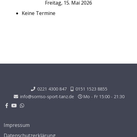
Freitag, 15. Mai 2026
Keine Termine
0221 4300 847
0151 1523 8855
info@sorriso-sport-tanz.de
Mo - Fr 15:00 - 21:30
Impressum
Datenschutzerklärung