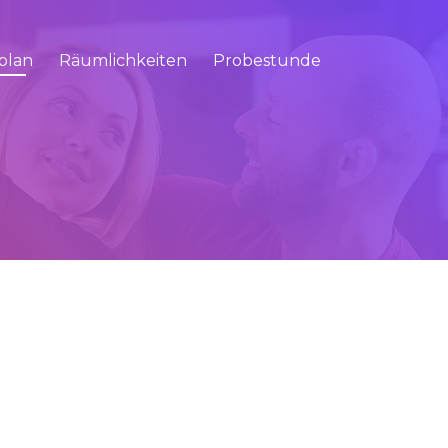
plan
Räumlichkeiten
Probestunde