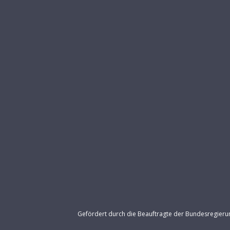
Gefördert durch die Beauftragte der Bundesregier