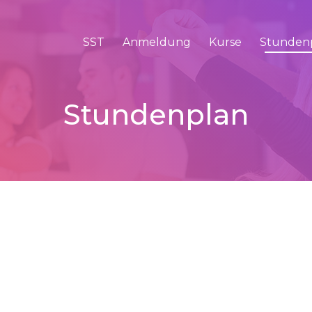
SST
Anmeldung
Kurse
Stunden
Stundenplan