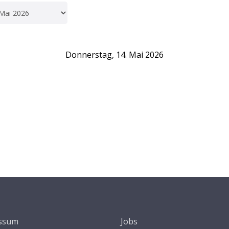
Donnerstag, 14. Mai 2026
ssum
Jobs