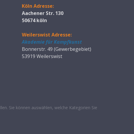
Köln Adresse:
Aachener Str. 130
50674 köln
Weilerswist Adresse:
Akademie für Kampfkunst
Bonnerstr. 49 (Gewerbegebiet)
53919 Weilerswist
len. Sie können auswählen, welche Kategorien Sie