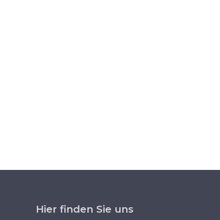
Hier finden Sie uns