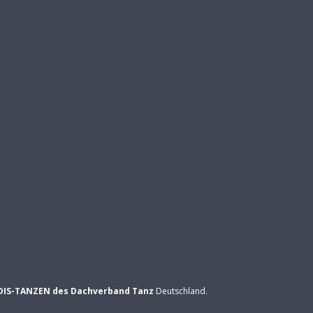
DIS-TANZEN des Dachverband Tanz
Deutschland.