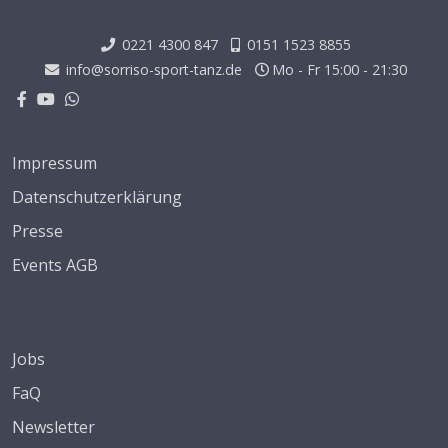
0221 4300 847
0151 1523 8855
info@sorriso-sport-tanz.de
Mo - Fr 15:00 - 21:30
Impressum
Datenschutzerklärung
Presse
Events AGB
Jobs
FaQ
Newsletter