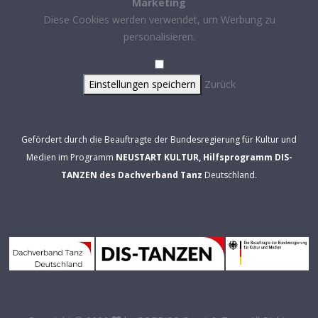
Marketing
Diese Cookies werden verwendet, um Werbung zu
personalisieren.
Einstellungen speichern
Zurück
Gefördert durch die Beauftragte der Bundesregierung für Kultur und
Medien im Programm
NEUSTART KULTUR, Hilfsprogramm DIS-
TANZEN des Dachverband Tanz
Deutschland.