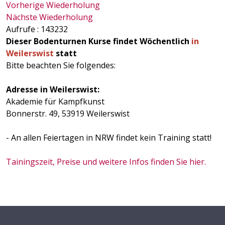
Vorherige Wiederholung
Nächste Wiederholung
Aufrufe
: 143232
Dieser Bodenturnen Kurse findet Wöchentlich
in
Weilerswist
statt
Bitte beachten Sie folgendes:
Adresse in Weilerswist:
Akademie für Kampfkunst
Bonnerstr. 49, 53919 Weilerswist
- An allen Feiertagen in NRW findet kein Training statt!
Tainingszeit, Preise und weitere Infos finden Sie hier.