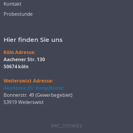
Kontakt
Probestunde
Hier finden Sie uns
Köln Adresse:
Aachener Str. 130
50674 köln
Weilerswist Adresse:
Akademie für Kampfkunst
Bonnerstr. 49 (Gewerbegebiet)
53919 Weilerswist
SNC_COOKIES