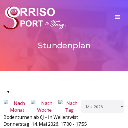
Stundenplan
Bodenturnen ab 6J - In Weilerswist
Donnerstag, 14. Mai 2026, 17:00 - 17:55