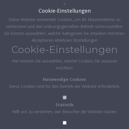
×
Cookie-Einstellungen
Diese Website verwendet Cookies, um Ihr Nutzererlebnis zu
verbessern und den ordnungsgemäßen Betrieb sicherzustellen.
Sie können auswählen, welche Kategorien Sie erlauben möchten.
Akzeptieren
Ablehnen
Einstellungen
Cookie-Einstellungen
Hier können Sie auswählen, welche Cookies Sie zulassen
möchten.
Notwendige Cookies
Diese Cookies sind für den Betrieb der Website erforderlich.
Statistik
Hilft uns zu verstehen, wie Besucher die Website nutzen.