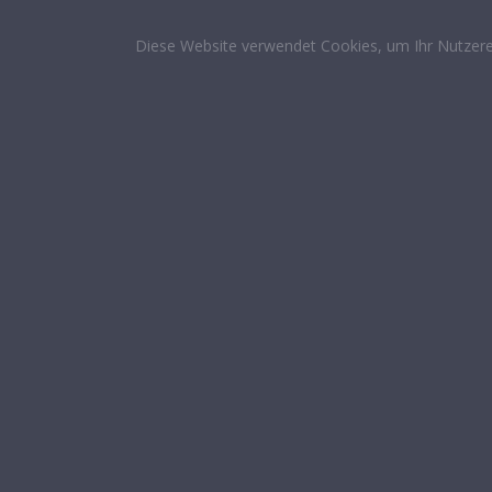
Diese Website verwendet Cookies, um Ihr Nutzere