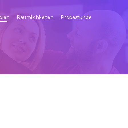
plan
Räumlichkeiten
Probestunde