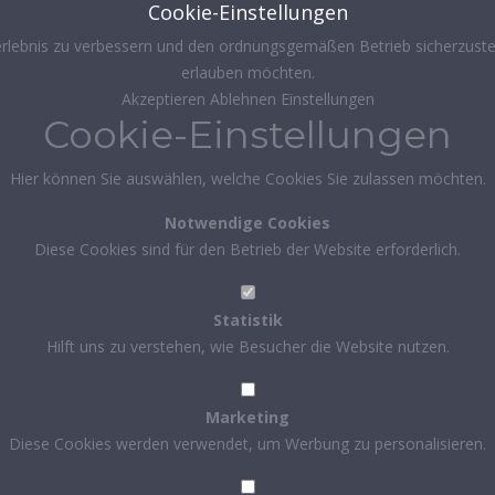
Cookie-Einstellungen
rlebnis zu verbessern und den ordnungsgemäßen Betrieb sicherzustel
erlauben möchten.
Akzeptieren
Ablehnen
Einstellungen
Cookie-Einstellungen
Hier können Sie auswählen, welche Cookies Sie zulassen möchten.
Notwendige Cookies
Diese Cookies sind für den Betrieb der Website erforderlich.
Statistik
Hilft uns zu verstehen, wie Besucher die Website nutzen.
Marketing
Diese Cookies werden verwendet, um Werbung zu personalisieren.