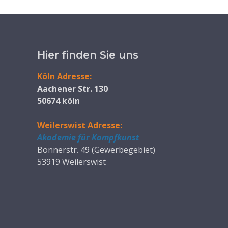
Hier finden Sie uns
Köln Adresse:
Aachener Str. 130
50674 köln
Weilerswist Adresse:
Akademie für Kampfkunst
Bonnerstr. 49 (Gewerbegebiet)
53919 Weilerswist