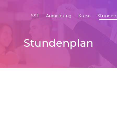
SST
Anmeldung
Kurse
Stunden
Stundenplan