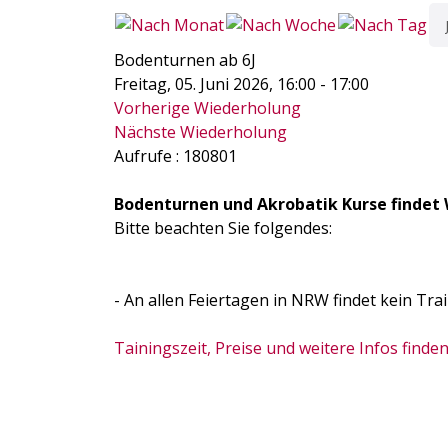
Bodenturnen ab 6J
Freitag, 05. Juni 2026, 16:00 - 17:00
Vorherige Wiederholung
Nächste Wiederholung
Aufrufe
: 180801
Bodenturnen und Akrobatik Kurse findet 
Bitte beachten Sie folgendes:
- An allen Feiertagen in NRW findet kein Trai
Tainingszeit, Preise und weitere Infos finden 