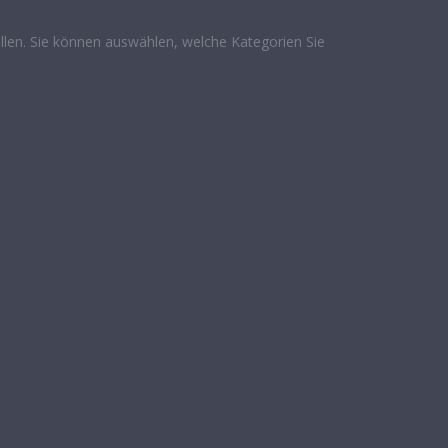
len. Sie können auswählen, welche Kategorien Sie