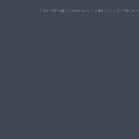
Diese Website verwendet Cookies, um Ihr Nutzere