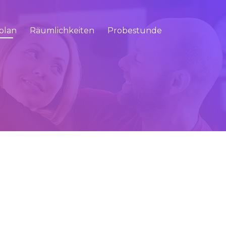
plan
Räumlichkeiten
Probestunde