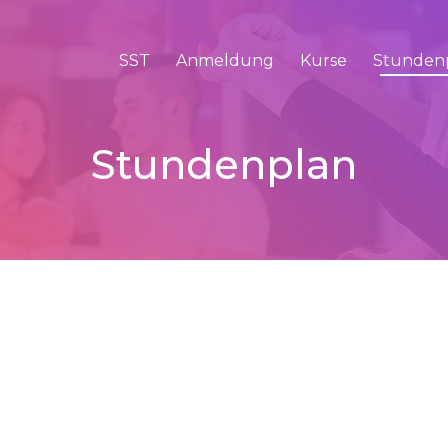
SST
Anmeldung
Kurse
Stunden
Stundenplan