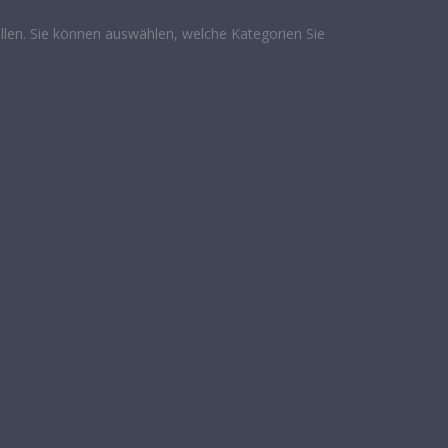
len. Sie können auswählen, welche Kategorien Sie