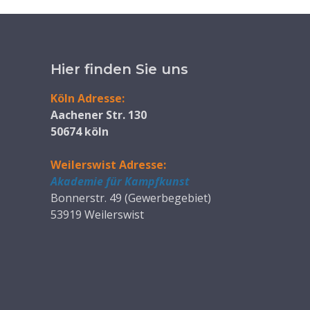
Hier finden Sie uns
Köln Adresse:
Aachener Str. 130
50674 köln
Weilerswist Adresse:
Akademie für Kampfkunst
Bonnerstr. 49 (Gewerbegebiet)
53919 Weilerswist