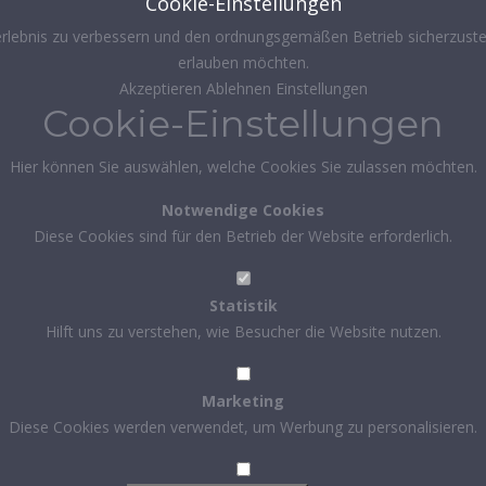
Cookie-Einstellungen
rlebnis zu verbessern und den ordnungsgemäßen Betrieb sicherzustel
erlauben möchten.
Akzeptieren
Ablehnen
Einstellungen
Cookie-Einstellungen
Hier können Sie auswählen, welche Cookies Sie zulassen möchten.
Notwendige Cookies
Diese Cookies sind für den Betrieb der Website erforderlich.
Statistik
Hilft uns zu verstehen, wie Besucher die Website nutzen.
Marketing
Diese Cookies werden verwendet, um Werbung zu personalisieren.