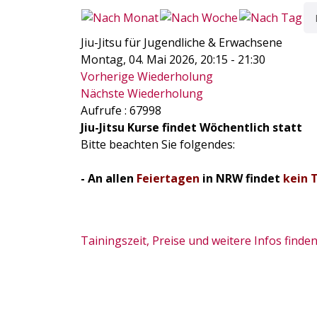
Jiu-Jitsu für Jugendliche & Erwachsene
Montag, 04. Mai 2026, 20:15 - 21:30
Vorherige Wiederholung
Nächste Wiederholung
Aufrufe
: 67998
Jiu-Jitsu Kurse findet Wöchentlich statt
Bitte beachten Sie folgendes:
- An allen
Feiertagen
in NRW findet
kein 
Tainingszeit, Preise und weitere Infos finden 