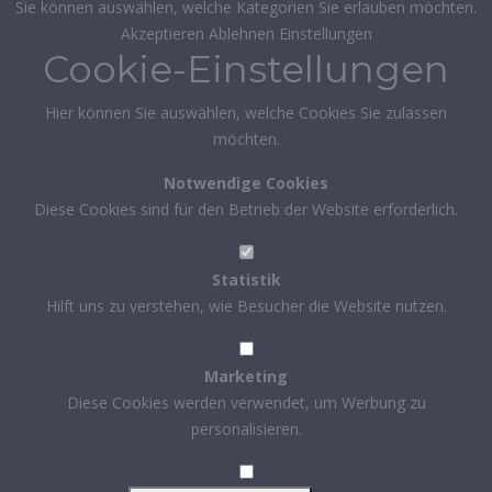
Sie können auswählen, welche Kategorien Sie erlauben möchten.
Akzeptieren
Ablehnen
Einstellungen
Cookie-Einstellungen
Hier können Sie auswählen, welche Cookies Sie zulassen
möchten.
Notwendige Cookies
Diese Cookies sind für den Betrieb der Website erforderlich.
Statistik
Hilft uns zu verstehen, wie Besucher die Website nutzen.
Marketing
Diese Cookies werden verwendet, um Werbung zu
personalisieren.