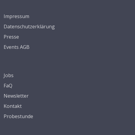
Impressum
Datenschutzerklärung
Presse
Events AGB
Jobs
FaQ
Newsletter
Kontakt
Probestunde