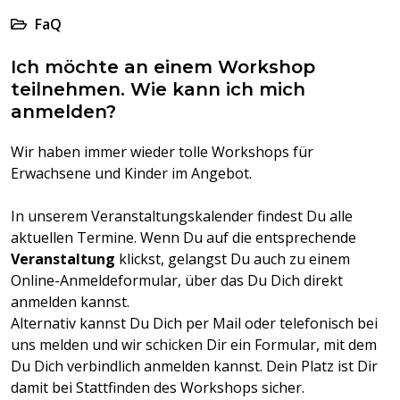
FaQ
Ich möchte an einem Workshop
teilnehmen. Wie kann ich mich
anmelden?
Wir haben immer wieder tolle Workshops für
Erwachsene und Kinder im Angebot.
In unserem Veranstaltungskalender findest Du alle
aktuellen Termine. Wenn Du auf die entsprechende
Veranstaltung
klickst, gelangst Du auch zu einem
Online-Anmeldeformular, über das Du Dich direkt
anmelden kannst.
Alternativ kannst Du Dich per Mail oder telefonisch bei
uns melden und wir schicken Dir ein Formular, mit dem
Du Dich verbindlich anmelden kannst. Dein Platz ist Dir
damit bei Stattfinden des Workshops sicher.