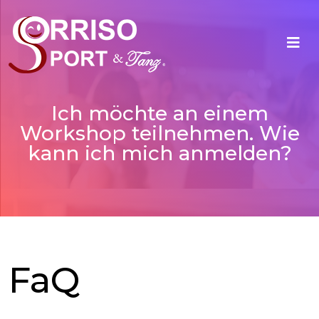
Ich möchte an einem
Workshop teilnehmen. Wie
kann ich mich anmelden?
FaQ