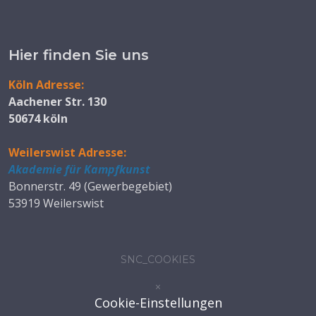
Hier finden Sie uns
Köln Adresse:
Aachener Str. 130
50674 köln
Weilerswist Adresse:
Akademie für Kampfkunst
Bonnerstr. 49 (Gewerbegebiet)
53919 Weilerswist
SNC_COOKIES
×
Cookie-Einstellungen