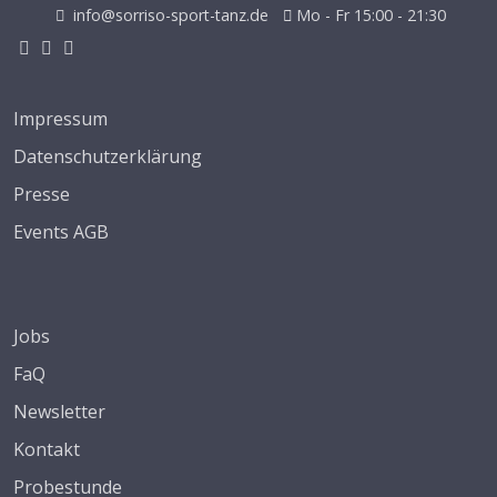
info@sorriso-sport-tanz.de
Mo - Fr 15:00 - 21:30
Impressum
Datenschutzerklärung
Presse
Events AGB
Jobs
FaQ
Newsletter
Kontakt
Probestunde