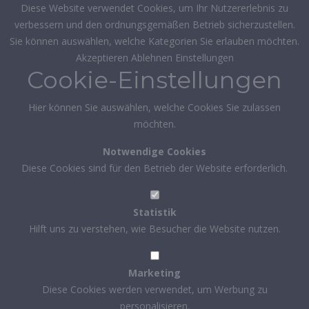
Diese Website verwendet Cookies, um Ihr Nutzererlebnis zu
verbessern und den ordnungsgemäßen Betrieb sicherzustellen.
Sie können auswählen, welche Kategorien Sie erlauben möchten.
Akzeptieren
Ablehnen
Einstellungen
Cookie-Einstellungen
Hier können Sie auswählen, welche Cookies Sie zulassen
möchten.
Notwendige Cookies
Diese Cookies sind für den Betrieb der Website erforderlich.
Statistik
Hilft uns zu verstehen, wie Besucher die Website nutzen.
Marketing
Diese Cookies werden verwendet, um Werbung zu
personalisieren.