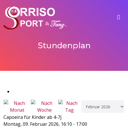
Stundenplan
Capoeira für Kinder ab 4-7j
Montag, 09. Februar 2026, 16:10 - 17:00